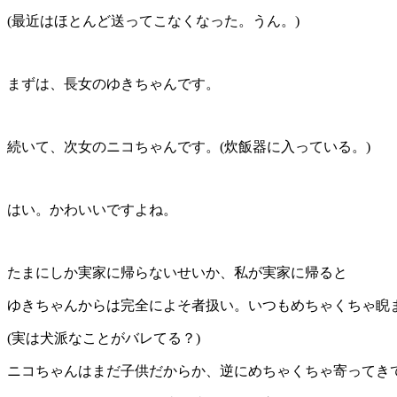
(最近はほとんど送ってこなくなった。うん。)
まずは、長女のゆきちゃんです。
続いて、次女のニコちゃんです。(炊飯器に入っている。)
はい。かわいいですよね。
たまにしか実家に帰らないせいか、私が実家に帰ると
ゆきちゃんからは完全によそ者扱い。いつもめちゃくちゃ睨
(実は犬派なことがバレてる？)
ニコちゃんはまだ子供だからか、逆にめちゃくちゃ寄ってき