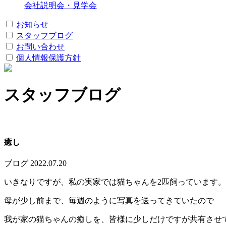
会社説明会・見学会
お知らせ
スタッフブログ
お問い合わせ
個人情報保護方針
スタッフブログ
癒し
ブログ
2022.07.20
いきなりですが、私の実家では猫ちゃんを2匹飼っています。
母が少し前まで、毎週のように写真を送ってきていたので
我が家の猫ちゃんの癒しを、皆様に少しだけですが共有させ