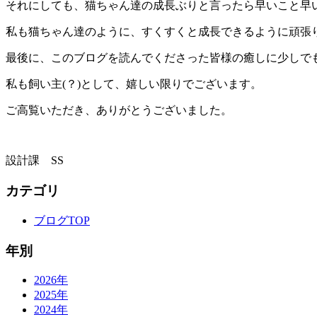
それにしても、猫ちゃん達の成長ぶりと言ったら早いこと早
私も猫ちゃん達のように、すくすくと成長できるように頑張
最後に、このブログを読んでくださった皆様の癒しに少しで
私も飼い主(？)として、嬉しい限りでございます。
ご高覧いただき、ありがとうございました。
設計課 SS
カテゴリ
ブログTOP
年別
2026年
2025年
2024年