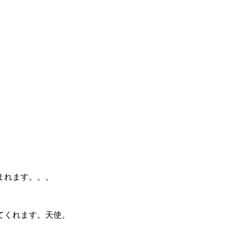
まれます。。。
てくれます。天使。