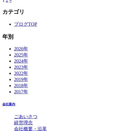
1
2
»
カテゴリ
ブログTOP
年別
2026年
2025年
2024年
2023年
2022年
2019年
2018年
2017年
会社案内
ごあいさつ
経営理念
会社概要・沿革