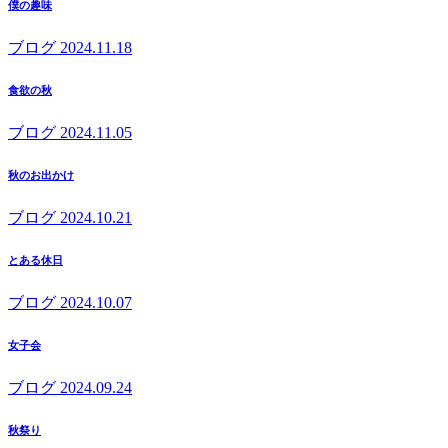
僕の趣味
ブログ
2024.11.18
食欲の秋
ブログ
2024.11.05
秋のお出かけ
ブログ
2024.10.21
とある休日
ブログ
2024.10.07
女子会
ブログ
2024.09.24
秋祭り