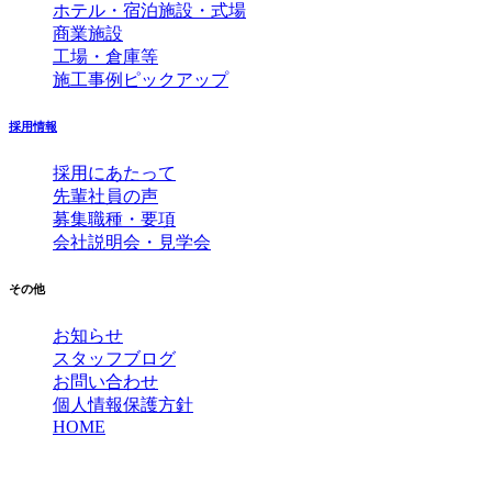
ホテル・宿泊施設・式場
商業施設
工場・倉庫等
施工事例ピックアップ
採用情報
採用にあたって
先輩社員の声
募集職種・要項
会社説明会・見学会
その他
お知らせ
スタッフブログ
お問い合わせ
個人情報保護方針
HOME