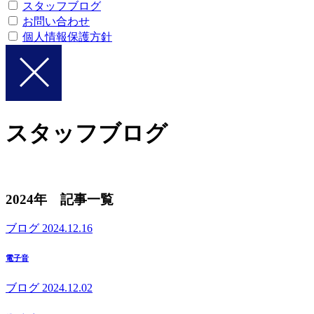
スタッフブログ
お問い合わせ
個人情報保護方針
スタッフブログ
2024年 記事一覧
ブログ
2024.12.16
電子音
ブログ
2024.12.02