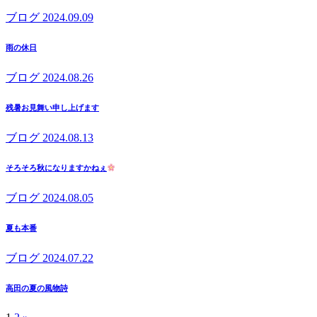
ブログ
2024.09.09
雨の休日
ブログ
2024.08.26
残暑お見舞い申し上げます
ブログ
2024.08.13
そろそろ秋になりますかねぇ
ブログ
2024.08.05
夏も本番
ブログ
2024.07.22
高田の夏の風物詩