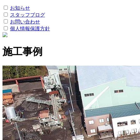
お知らせ
スタッフブログ
お問い合わせ
個人情報保護方針
施工事例