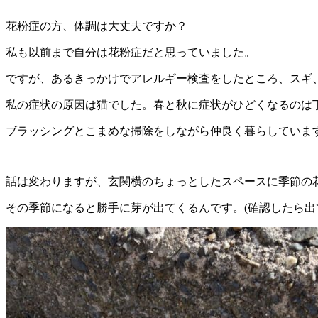
花粉症の方、体調は大丈夫ですか？
私も以前まで自分は花粉症だと思っていました。
ですが、あるきっかけでアレルギー検査をしたところ、スギ、
私の症状の原因は猫でした。春と秋に症状がひどくなるのは
ブラッシングとこまめな掃除をしながら仲良く暮らしていま
話は変わりますが、玄関横のちょっとしたスペースに季節の
その季節になると勝手に芽が出てくるんです。(確認したら出