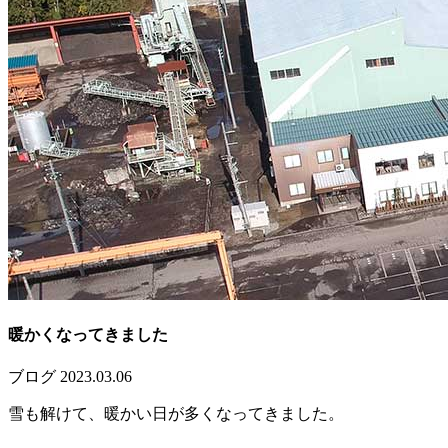
暖かくなってきました
ブログ
2023.03.06
雪も解けて、暖かい日が多くなってきました。