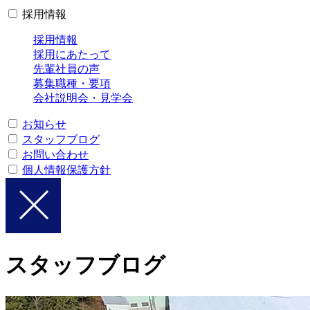
採用情報
採用情報
採用にあたって
先輩社員の声
募集職種・要項
会社説明会・見学会
お知らせ
スタッフブログ
お問い合わせ
個人情報保護方針
スタッフブログ